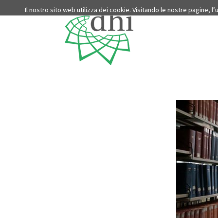
Il nostro sito web utilizza dei cookie. Visitando le nostre pagine, l