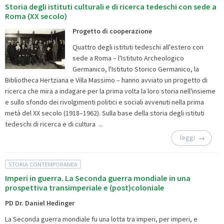
Storia degli istituti culturali e di ricerca tedeschi con sede a
Roma (XX secolo)
Progetto di cooperazione
Quattro degli istituti tedeschi all'estero con
sede a Roma – l'Istituto Archeologico
Germanico, l'Istituto Storico Germanico, la
Bibliotheca Hertziana e Villa Massimo – hanno avviato un progetto di
ricerca che mira a indagare per la prima volta la loro storia nell'insieme
e sullo sfondo dei rivolgimenti politici e sociali avvenuti nella prima
metà del XX secolo (1918–1962). Sulla base della storia degli istituti
tedeschi di ricerca e di cultura ...
leggi
STORIA CONTEMPORANEA
Imperi in guerra. La Seconda guerra mondiale in una
prospettiva transimperiale e (post)coloniale
PD Dr. Daniel Hedinger
La Seconda guerra mondiale fu una lotta tra imperi, per imperi, e