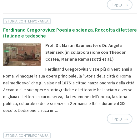
leggi
STORIA CONTEMPORANEA
Ferdinand Gregorovius: Poesia e scienza. Raccolta di lettere
italiane e tedesche
Prof. Dr. Martin Baumeister e Dr. Angela
Steinsiek (in collaborazione con Theodor
Costea, Mariana Ramazzotti et al.)
Ferdinand Gregorovius visse più di venti anni a
Roma. Vi nacque la sua opera principale, la "Storia della città di Roma
nel medioevo" che gli valse nel 1876 la cittadinanza onoraria della città.
Accanto alle sue opere storiografiche e letterarie ha lasciato diverse
migliaia di lettere in cui osserva, da testimone dell'epoca, la storia
politica, culturale e delle scienze in Germania e Italia durante il XIX
secolo. L'edizione critica in ...
leggi
STORIA CONTEMPORANEA