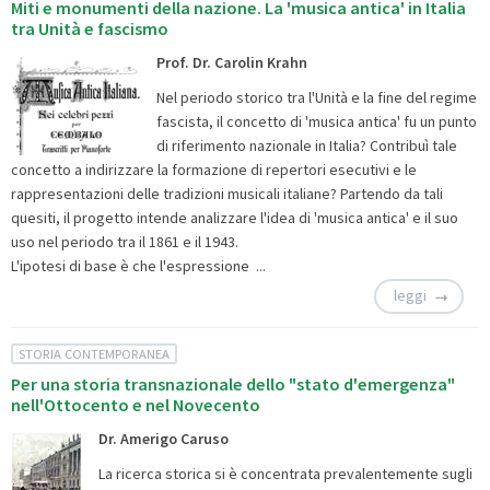
Miti e monumenti della nazione. La 'musica antica' in Italia
tra Unità e fascismo
Prof. Dr. Carolin Krahn
Nel periodo storico tra l'Unità e la fine del regime
fascista, il concetto di 'musica antica' fu un punto
di riferimento nazionale in Italia? Contribuì tale
concetto a indirizzare la formazione di repertori esecutivi e le
rappresentazioni delle tradizioni musicali italiane? Partendo da tali
quesiti, il progetto intende analizzare l'idea di 'musica antica' e il suo
uso nel periodo tra il 1861 e il 1943.
L'ipotesi di base è che l'espressione ...
leggi
STORIA CONTEMPORANEA
Per una storia transnazionale dello "stato d'emergenza"
nell'Ottocento e nel Novecento
Dr. Amerigo Caruso
La ricerca storica si è concentrata prevalentemente sugli