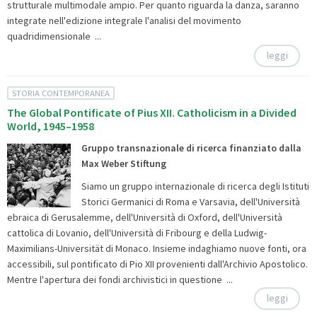
strutturale multimodale ampio. Per quanto riguarda la danza, saranno
integrate nell'edizione integrale l'analisi del movimento
quadridimensionale ...
leggi
STORIA CONTEMPORANEA
The Global Pontificate of Pius XII. Catholicism in a Divided
World, 1945–1958
Gruppo transnazionale di ricerca finanziato dalla
Max Weber Stiftung
Siamo un gruppo internazionale di ricerca degli Istituti
Storici Germanici di Roma e Varsavia, dell'Università
ebraica di Gerusalemme, dell'Università di Oxford, dell'Università
cattolica di Lovanio, dell'Università di Fribourg e della Ludwig-
Maximilians-Universität di Monaco. Insieme indaghiamo nuove fonti, ora
accessibili, sul pontificato di Pio XII provenienti dall'Archivio Apostolico.
Mentre l'apertura dei fondi archivistici in questione ...
leggi