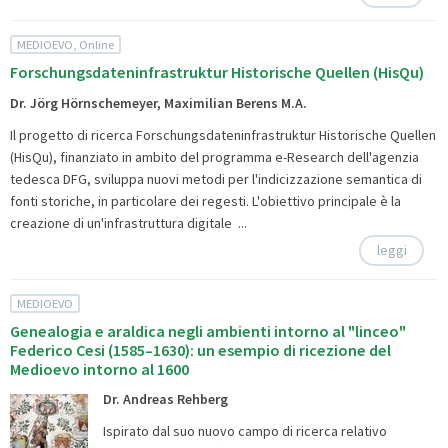
MEDIOEVO, Online
Forschungsdateninfrastruktur Historische Quellen (HisQu)
Dr. Jörg Hörnschemeyer, Maximilian Berens M.A.
Il progetto di ricerca
Forschungsdateninfrastruktur Historische Quellen
(HisQu), finanziato in ambito del programma e-Research dell'agenzia
tedesca DFG, sviluppa nuovi metodi per l'indicizzazione semantica di
fonti storiche, in particolare dei regesti. L'obiettivo principale è la
creazione di un'infrastruttura digitale ...
leggi
MEDIOEVO
Genealogia e araldica negli ambienti intorno al "linceo"
Federico Cesi (1585–1630): un esempio di ricezione del
Medioevo intorno al 1600
Dr. Andreas Rehberg
Ispirato dal suo nuovo campo di ricerca relativo