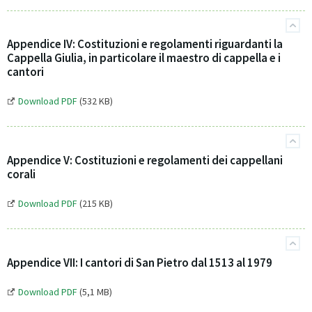
Appendice IV: Costituzioni e regolamenti riguardanti la
Cappella Giulia, in particolare il maestro di cappella e i
cantori
Download PDF
(532 KB)
Appendice V: Costituzioni e regolamenti dei cappellani
corali
Download PDF
(215 KB)
Appendice VII: I cantori di San Pietro dal 1513 al 1979
Download PDF
(5,1 MB)