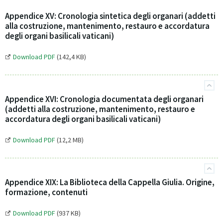
Appendice XV: Cronologia sintetica degli organari (addetti
alla costruzione, mantenimento, restauro e accordatura
degli organi basilicali vaticani)
Download PDF
(142,4 KB)
Appendice XVI: Cronologia documentata degli organari
(addetti alla costruzione, mantenimento, restauro e
accordatura degli organi basilicali vaticani)
Download PDF
(12,2 MB)
Appendice XIX: La Biblioteca della Cappella Giulia. Origine,
formazione, contenuti
Download PDF
(937 KB)