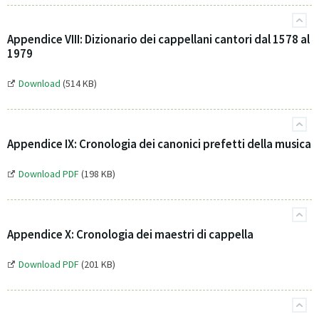
Appendice VIII: Dizionario dei cappellani cantori dal 1578 al
1979
Download
(514 KB)
Appendice IX: Cronologia dei canonici prefetti della musica
Download PDF
(198 KB)
Appendice X: Cronologia dei maestri di cappella
Download PDF
(201 KB)