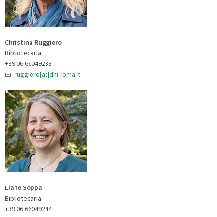
Christina Ruggiero
Bibliotecaria
+39 06 66049233
ruggiero[at]dhi-roma.it
Liane Soppa
Bibliotecaria
+39 06 66049244