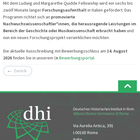
Mit dem Ludwig und Margarethe Quidde Fellowship wird ein sechs bis
zwölf Monate langer
Forschungsaufenthalt
in Italien gefördert. Das
Programm richtet sich an
promovierte
Nachwuchswissenschaftler*innen
,
die herausragende Leistungen im
Bereich der Geschichte oder Musikwissenschaft erbracht haben
und
nun ein neues Forschungsprojekt verwirklichen möchten.
Die aktuelle Ausschreibung mit Bewerbungsschluss am
14. August
2026
finden Sie in unserem
Bewerbungsportal
.
Zurück
Via Aurelia Antica, 391
I-00165 Roma
Italia