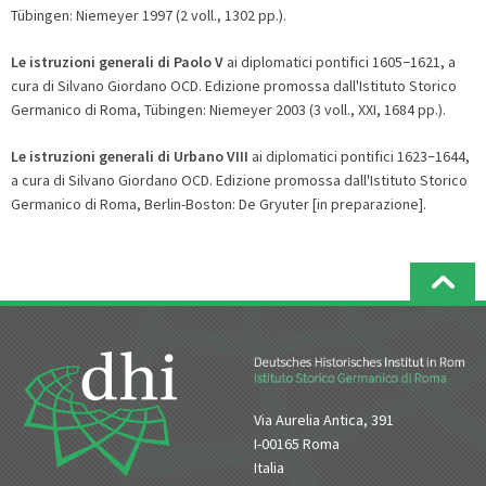
Tübingen: Niemeyer 1997 (2 voll., 1302 pp.).
Le istruzioni generali di Paolo V
ai diplomatici pontifici 1605
1621, a
–
cura di Silvano Giordano OCD. Edizione promossa dall'Istituto Storico
Germanico di Roma, Tübingen: Niemeyer 2003 (3 voll., XXI, 1684 pp.).
Le istruzioni generali di Urbano VIII
ai diplomatici pontifici 1623
1644,
–
a cura di Silvano Giordano OCD. Edizione promossa dall'Istituto Storico
Germanico di Roma, Berlin-Boston: De Gryuter [in preparazione].
Via Aurelia Antica, 391
I-00165 Roma
Italia