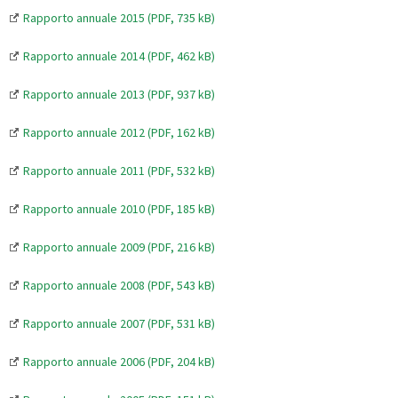
Rapporto annuale 2015 (PDF, 735 kB)
Rapporto annuale 2014 (PDF, 462 kB)
Rapporto annuale 2013 (PDF, 937 kB)
Rapporto annuale 2012 (PDF, 162 kB)
Rapporto annuale 2011 (PDF, 532 kB)
Rapporto annuale 2010 (PDF, 185 kB)
Rapporto annuale 2009 (PDF, 216 kB)
Rapporto annuale 2008 (PDF, 543 kB)
Rapporto annuale 2007 (PDF, 531 kB)
Rapporto annuale 2006 (PDF, 204 kB)