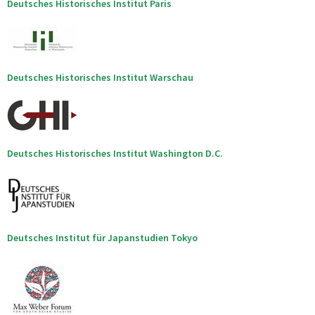
Deutsches Historisches Institut Paris
Deutsches Historisches Institut Warschau
Deutsches Historisches Institut Washington D.C.
Deutsches Institut für Japanstudien Tokyo