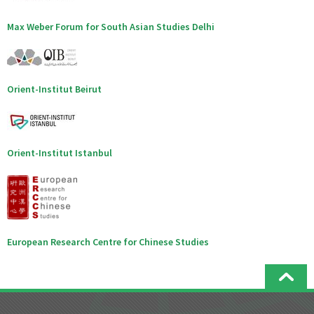
Max Weber Forum for South Asian Studies Delhi
Orient-Institut Beirut
Orient-Institut Istanbul
European Research Centre for Chinese Studies