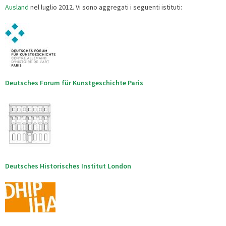
Ausland
nel luglio 2012. Vi sono aggregati i seguenti istituti:
Deutsches Forum für Kunstgeschichte Paris
Deutsches Historisches Institut London