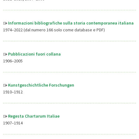
Informazioni bibliografiche sulla storia contemporanea italiana
1974–2022 (dal numero 166 solo come database e PDF)
Pubblicazioni fuori collana
1906–2005
Kunstgeschichtliche Forschungen
1910–1912
Regesta Chartarum Italiae
1907–1914