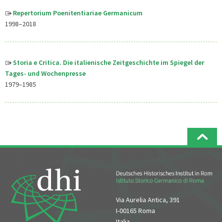
Repertorium Poenitentiariae Germanicum
1998–2018
Storia e Critica. Die italienische Zeitgeschichte im Spiegel der
Tages- und Wochenpresse
1979–1985
Via Aurelia Antica, 391
I-00165 Roma
Italia