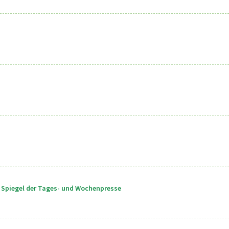
im Spiegel der Tages- und Wochenpresse