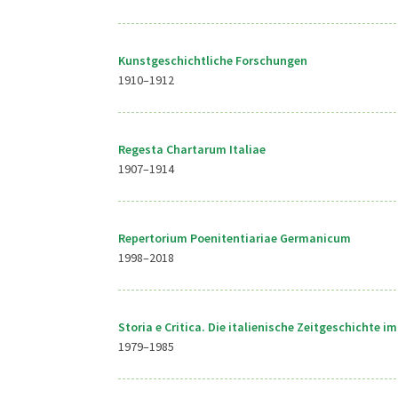
Kunstgeschichtliche Forschungen
1910–1912
Regesta Chartarum Italiae
1907–1914
Repertorium Poenitentiariae Germanicum
1998–2018
Storia e Critica. Die italienische Zeitgeschichte 
1979–1985