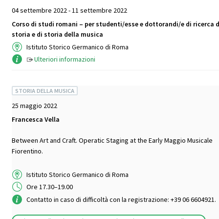
04 settembre 2022 - 11 settembre 2022
Corso di studi romani – per studenti/esse e dottorandi/e di ricerca d
storia e di storia della musica
Istituto Storico Germanico di Roma
Ulteriori informazioni
STORIA DELLA MUSICA
25 maggio 2022
Francesca Vella
Between Art and Craft. Operatic Staging at the Early Maggio Musicale
Fiorentino.
Istituto Storico Germanico di Roma
Ore 17.30–19.00
Contatto in caso di difficoltà con la registrazione: +39 06 6604921.