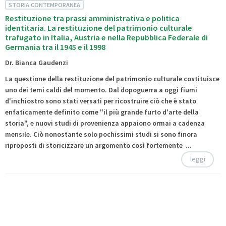
STORIA CONTEMPORANEA
Restituzione tra prassi amministrativa e politica
identitaria. La restituzione del patrimonio culturale
trafugato in Italia, Austria e nella Repubblica Federale di
Germania tra il 1945 e il 1998
Dr. Bianca Gaudenzi
La questione della restituzione del patrimonio culturale costituisce
uno dei temi caldi del momento. Dal dopoguerra a oggi fiumi
d'inchiostro sono stati versati per ricostruire ciò che è stato
enfaticamente definito come "il più grande furto d'arte della
storia", e nuovi studi di provenienza appaiono ormai a cadenza
mensile. Ciò nonostante solo pochissimi studi si sono finora
riproposti di storicizzare un argomento così fortemente ...
leggi