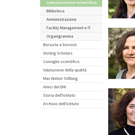
comunicazione scientifica
Biblioteca
Amministrazione
Facility Management e IT
Organigramma
Borsiste e borsisti
Visiting Scholars
Consiglio scientifico
Valutazione della qualità
Max Weber Stiftung
Amici del DHI
Storia dell'Istituto
Archivio dell'Istituto